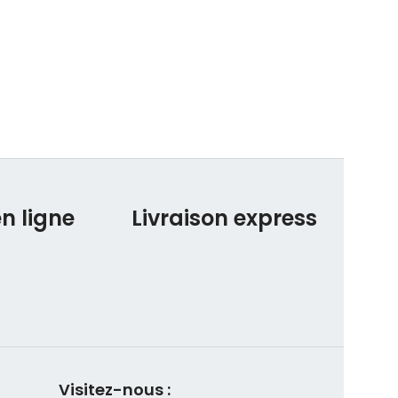
n ligne
Livraison express
Visitez-nous :