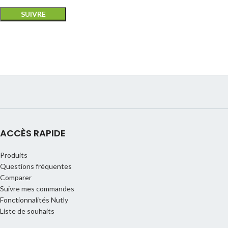
SUIVRE
ACCÈS RAPIDE
Produits
Questions fréquentes
Comparer
Suivre mes commandes
Fonctionnalités Nutly
Liste de souhaits