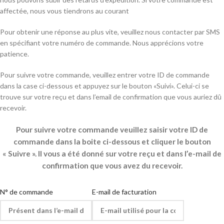
affectée, nous vous tiendrons au courant
Pour obtenir une réponse au plus vite, veuillez nous contacter par SMS
en spécifiant votre numéro de commande. Nous apprécions votre
patience.
Pour suivre votre commande, veuillez entrer votre ID de commande
dans la case ci-dessous et appuyez sur le bouton «Suivi». Celui-ci se
trouve sur votre reçu et dans l’email de confirmation que vous auriez dû
recevoir.
Pour suivre votre commande veuillez saisir votre ID de
commande dans la boite ci-dessous et cliquer le bouton
« Suivre ». Il vous a été donné sur votre reçu et dans l’e-mail de
confirmation que vous avez du recevoir.
N° de commande
E-mail de facturation