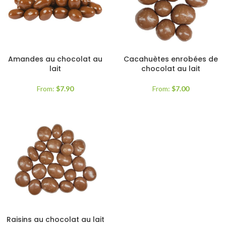
Amandes au chocolat au
Cacahuètes enrobées de
lait
chocolat au lait
From:
$
7.90
From:
$
7.00
Raisins au chocolat au lait